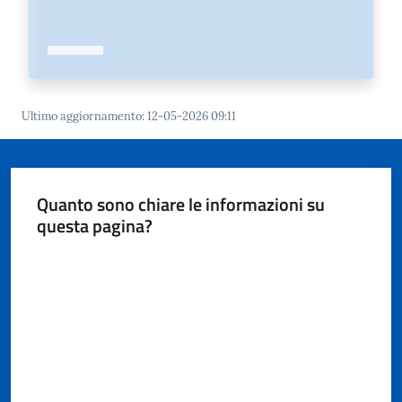
Ultimo aggiornamento
:
12-05-2026 09:11
Quanto sono chiare le informazioni su
questa pagina?
Valuta da 1 a 5 stelle