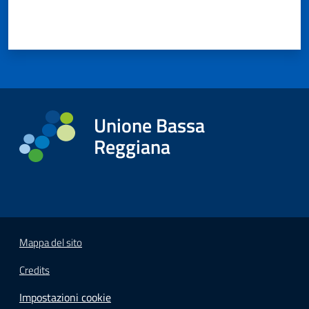
Unione Bassa
Reggiana
Mappa del sito
Credits
Impostazioni cookie