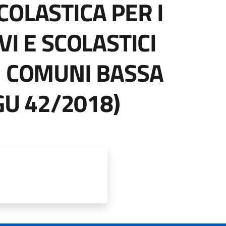
COLASTICA PER I
VI E SCOLASTICI
I COMUNI BASSA
DGU 42/2018)