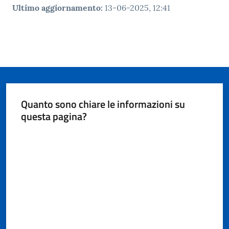
Ultimo aggiornamento
:
13-06-2025, 12:41
Quanto sono chiare le informazioni su
questa pagina?
Valuta da 1 a 5 stelle