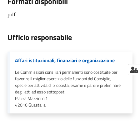
Formati disponibili
pdf
Ufficio responsabile
Affari istituzionali, finanziari e organizzazione
Le Commissioni consiliari permanenti sono costituite per
favorire il miglior esercizio delle funzioni del Consiglio,
specie per attività di proposta, esame e parere preliminare
degli atti ad esso sottoposti
Piazza Mazzini n.1
42016
Guastalla