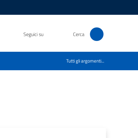
Seguici su
Cerca
Tutti gli argomenti...