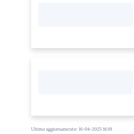
Ultimo aggiornamento
:
16-04-2025 16:19