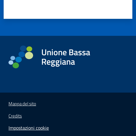
Unione Bassa
Reggiana
Mappa del sito
Credits
Impostazioni cookie