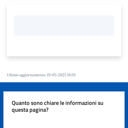
Ultimo aggiornamento
:
19-05-2025 16:59
Quanto sono chiare le informazioni su
questa pagina?
Valuta da 1 a 5 stelle