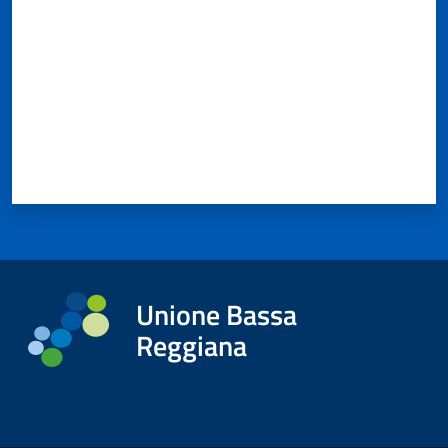
Unione Bassa
Reggiana