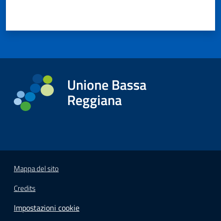
Unione Bassa
Reggiana
Mappa del sito
Credits
Impostazioni cookie