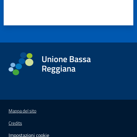
Unione Bassa
Reggiana
Mappa del sito
Credits
Impostazioni cookie