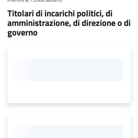
Titolari di incarichi politici, di
amministrazione, di direzione o di
governo