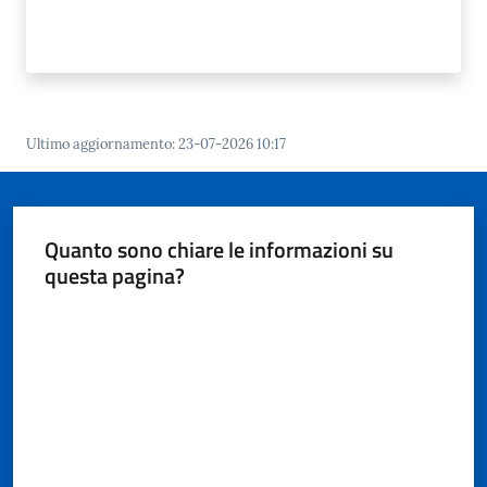
Ultimo aggiornamento
:
23-07-2026 10:17
Quanto sono chiare le informazioni su
questa pagina?
Valuta da 1 a 5 stelle