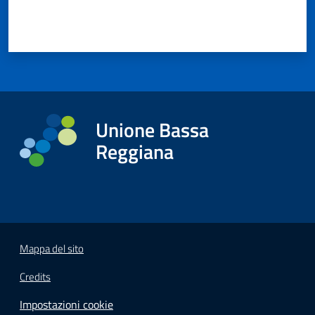
Unione Bassa
Reggiana
Mappa del sito
Credits
Impostazioni cookie