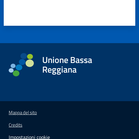
Unione Bassa
Reggiana
Mappa del sito
Credits
Impostazioni cookie