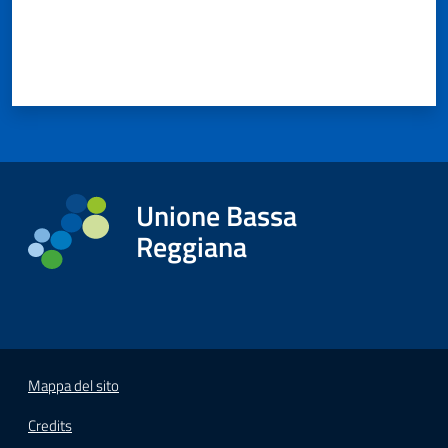
Unione Bassa
Reggiana
Mappa del sito
Credits