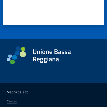
Unione Bassa
Reggiana
Mappa del sito
Credits