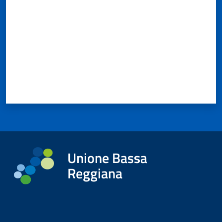
Unione Bassa
Reggiana