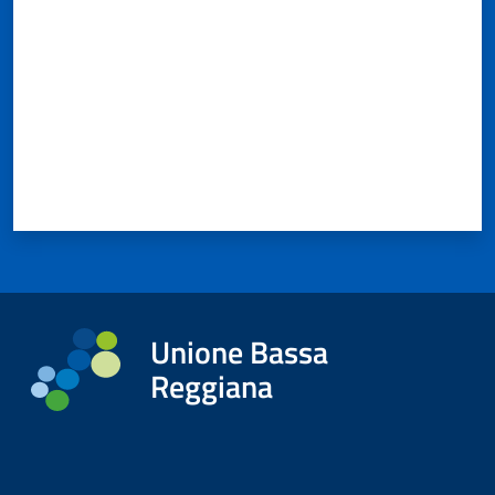
Unione Bassa
Reggiana