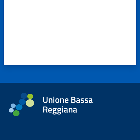
Unione Bassa
Reggiana