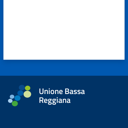
Unione Bassa
Reggiana