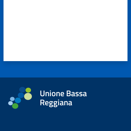
Unione Bassa
Reggiana