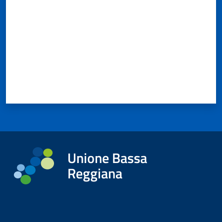
Unione Bassa
Reggiana