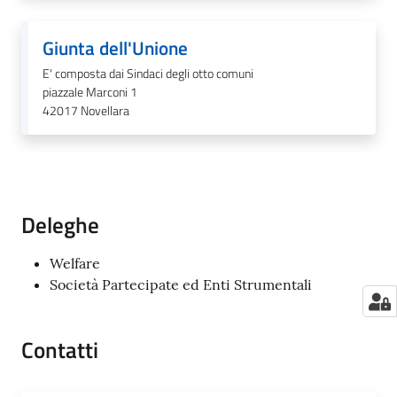
Giunta dell'Unione
E' composta dai Sindaci degli otto comuni
piazzale Marconi 1
42017
Novellara
Deleghe
Welfare
Società Partecipate ed Enti Strumentali
Contatti