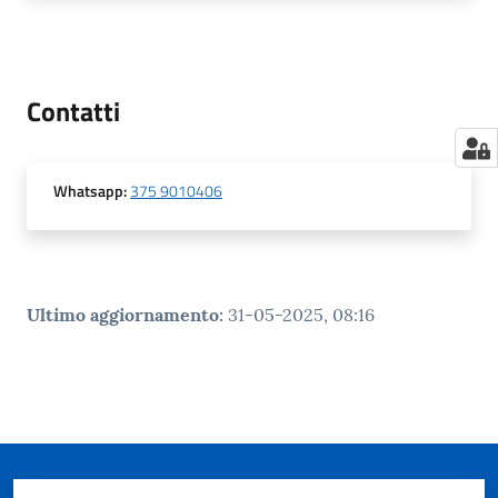
Contatti
Whatsapp
:
375 9010406
Ultimo aggiornamento
:
31-05-2025, 08:16