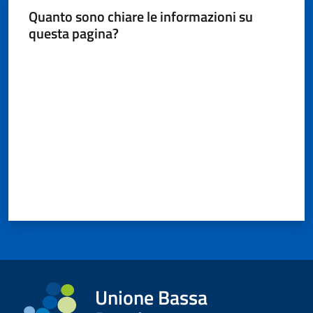
Quanto sono chiare le informazioni su
questa pagina?
Valuta da 1 a 5 stelle
Unione Bassa