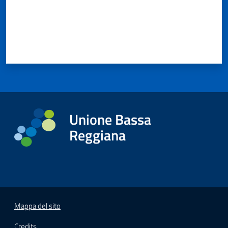
Unione Bassa
Reggiana
Mappa del sito
Credits