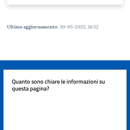
Ultimo aggiornamento
:
30-05-2025, 16:52
Quanto sono chiare le informazioni su
questa pagina?
Valuta da 1 a 5 stelle