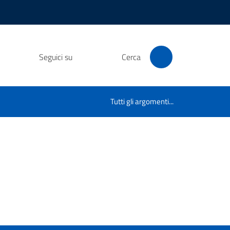
Seguici su
Cerca
Tutti gli argomenti...