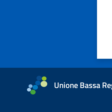
Unione Bassa Re