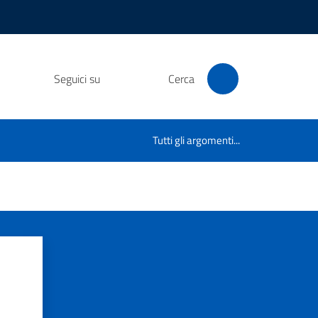
Seguici su
Cerca
Tutti gli argomenti...