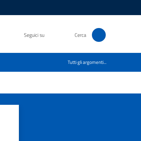
Seguici su
Cerca
Tutti gli argomenti...