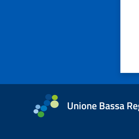
Unione Bassa Re