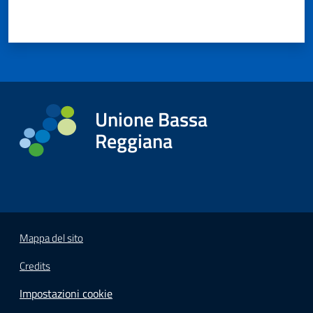
Unione Bassa
Reggiana
Mappa del sito
Credits
Impostazioni cookie