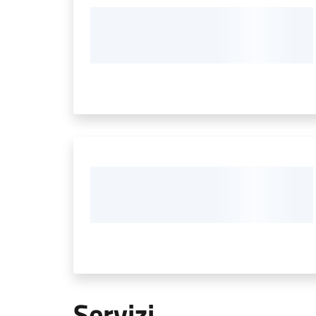
Servizi