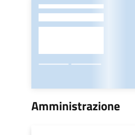
-
Amministrazione