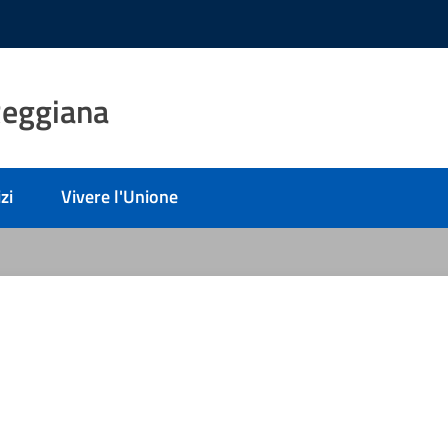
Reggiana
zi
Vivere l'Unione