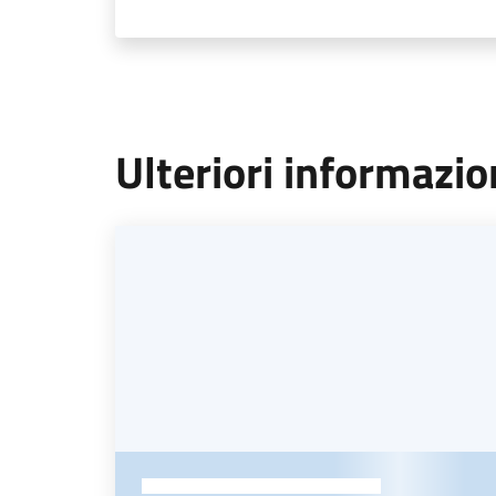
Ulteriori informazi