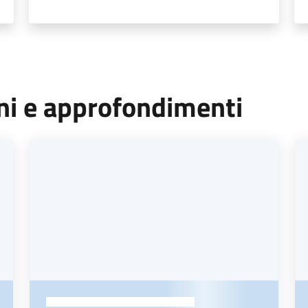
oni e approfondimenti