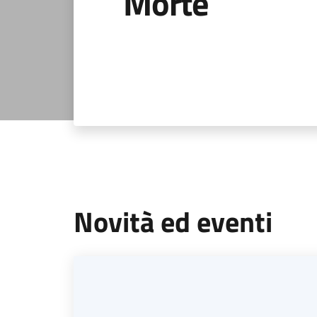
Morte
Novità ed eventi