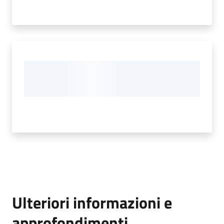
Ulteriori informazioni e
approfondimenti