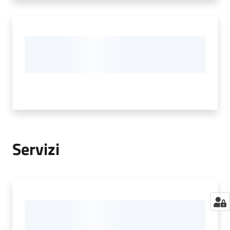
Servizi