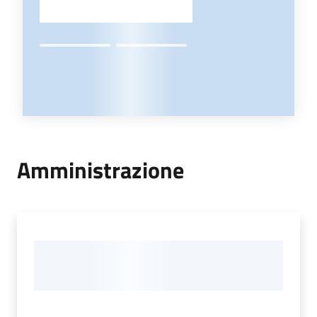
Amministrazione