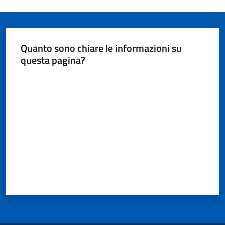
Quanto sono chiare le informazioni su
questa pagina?
Valuta da 1 a 5 stelle