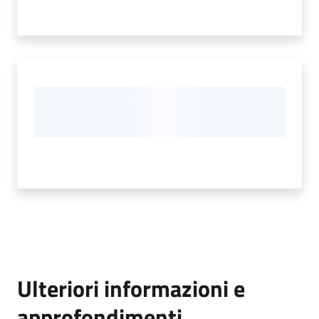
Ulteriori informazioni e
approfondimenti