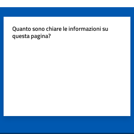
Quanto sono chiare le informazioni su
questa pagina?
Valuta da 1 a 5 stelle