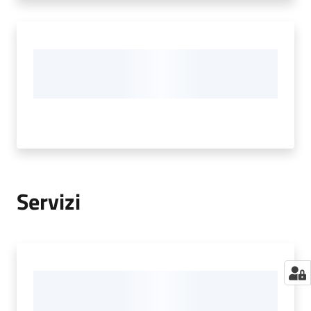
Servizi