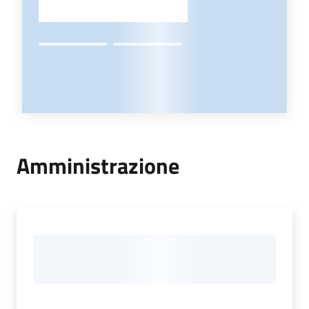
Amministrazione