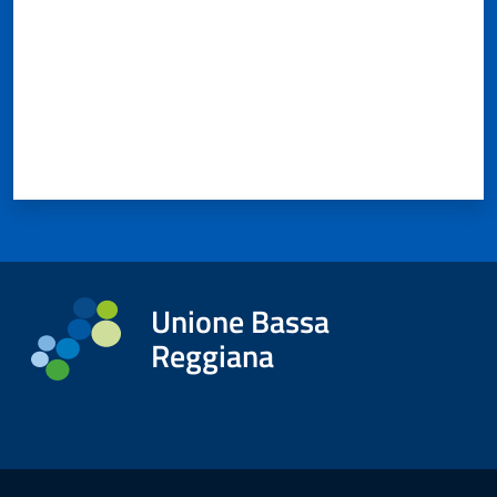
Unione Bassa
Reggiana