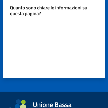
Quanto sono chiare le informazioni su
questa pagina?
Valuta da 1 a 5 stelle
Unione Bassa