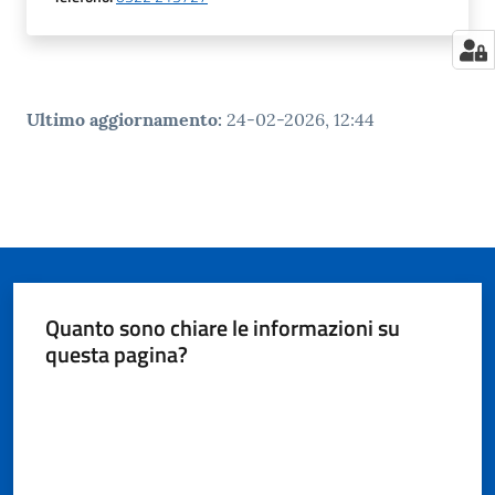
Ultimo aggiornamento
:
24-02-2026, 12:44
Quanto sono chiare le informazioni su
questa pagina?
Valuta da 1 a 5 stelle