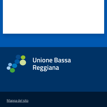
Unione Bassa
Reggiana
Mappa del sito