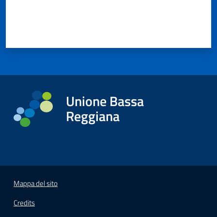
Unione Bassa
Reggiana
Mappa del sito
Credits