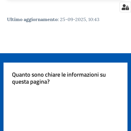
Ultimo aggiornamento
:
25-09-2025, 10:43
Quanto sono chiare le informazioni su
questa pagina?
Valuta da 1 a 5 stelle