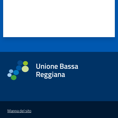
Unione Bassa
Reggiana
Mappa del sito