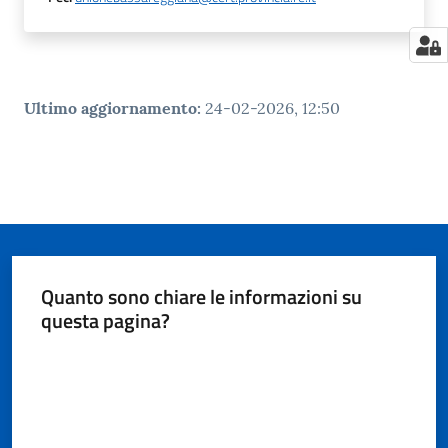
Ultimo aggiornamento
:
24-02-2026, 12:50
Quanto sono chiare le informazioni su
questa pagina?
Valuta da 1 a 5 stelle