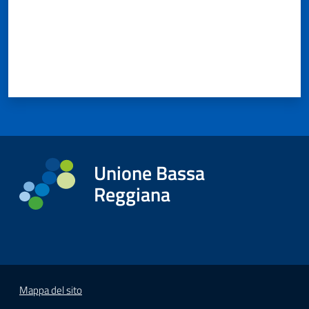
Unione Bassa
Reggiana
Mappa del sito