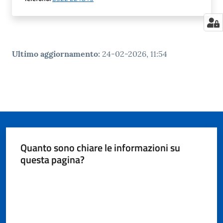
Ultimo aggiornamento
:
24-02-2026, 11:54
Quanto sono chiare le informazioni su
questa pagina?
Valuta da 1 a 5 stelle