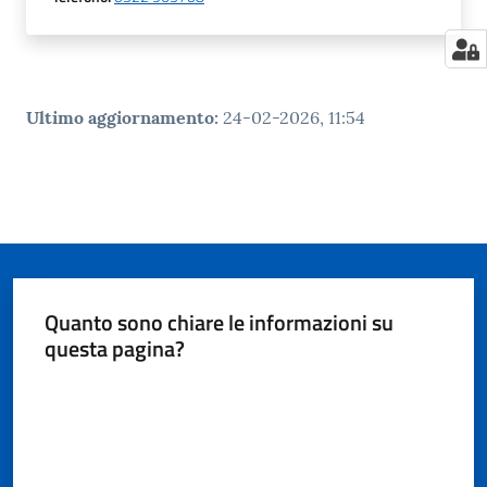
Ultimo aggiornamento
:
24-02-2026, 11:54
Quanto sono chiare le informazioni su
questa pagina?
Valuta da 1 a 5 stelle