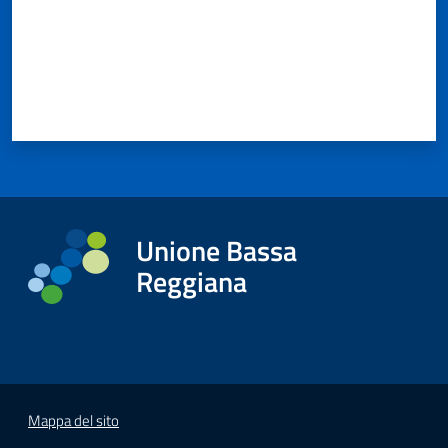
Unione Bassa
Reggiana
Mappa del sito