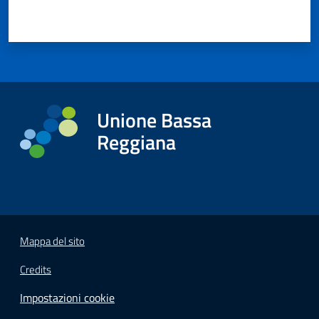
Unione Bassa
Reggiana
Mappa del sito
Credits
Impostazioni cookie