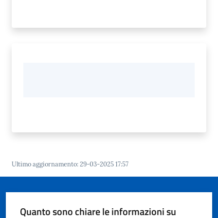
Ultimo aggiornamento
:
29-03-2025 17:57
Quanto sono chiare le informazioni su