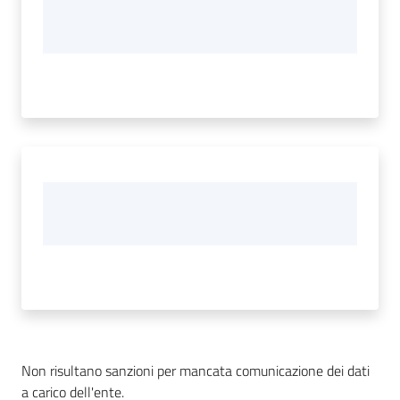
Non risultano sanzioni per mancata comunicazione dei dati
a carico dell'ente.