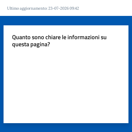
Ultimo aggiornamento
:
23-07-2026 09:42
Quanto sono chiare le informazioni su
questa pagina?
Valuta da 1 a 5 stelle