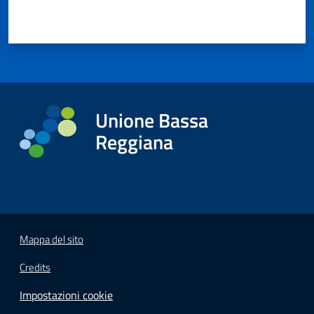
Unione Bassa
Reggiana
Mappa del sito
Credits
Impostazioni cookie