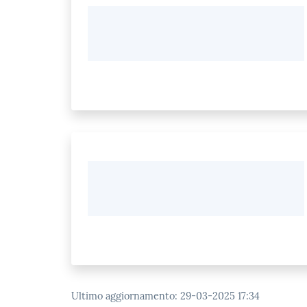
Ultimo aggiornamento
:
29-03-2025 17:34