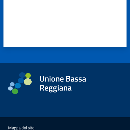
Unione Bassa
Reggiana
Mappa del sito