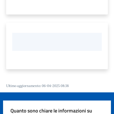
Ultimo aggiornamento
:
06-04-2025 08:38
Quanto sono chiare le informazioni su