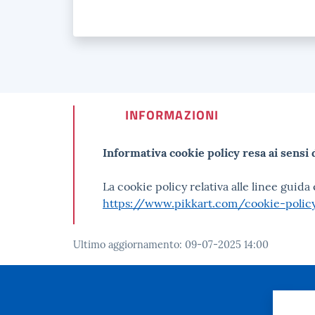
INFORMAZIONI
Informativa cookie policy resa ai sensi
La cookie policy relativa alle linee guida
https://www.pikkart.com/cookie-policy/
Ultimo aggiornamento
:
09-07-2025 14:00