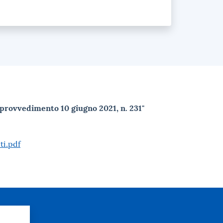
o provvedimento 10 giugno 2021, n. 231"
ti.pdf