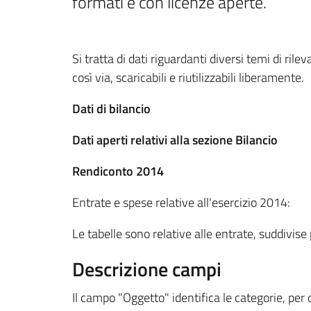
formati e con licenze aperte.
Si tratta di dati riguardanti diversi temi di rile
così via, scaricabili e riutilizzabili liberamente.
Dati di bilancio
Dati aperti relativi alla sezione Bilancio
Rendiconto 2014
Entrate e spese relative all'esercizio 2014:
Le tabelle sono relative alle entrate, suddivise 
Descrizione campi
Il campo "Oggetto" identifica le categorie, per 