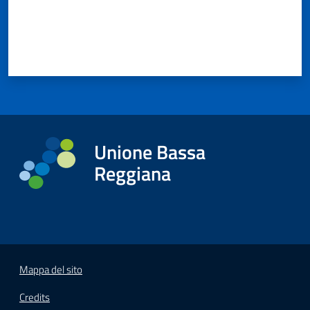
Unione Bassa
Reggiana
Mappa del sito
Credits